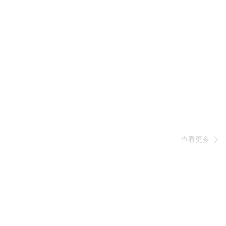
查看更多
