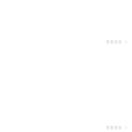
查看更多

查看更多
