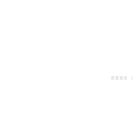
查看更多
