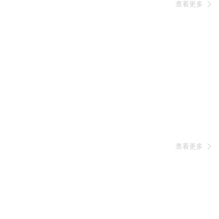
查看更多

查看更多
