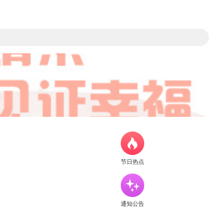
节日热点
通知公告