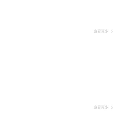
查看更多

查看更多
