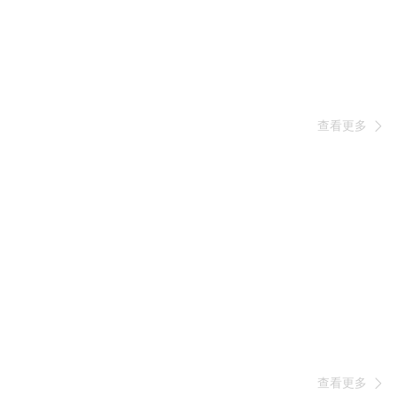
查看更多

查看更多
