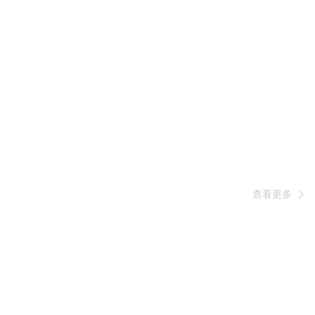
查看更多
