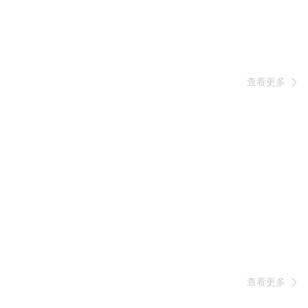
查看更多

查看更多
