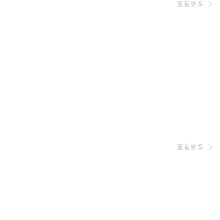
查看更多

查看更多
