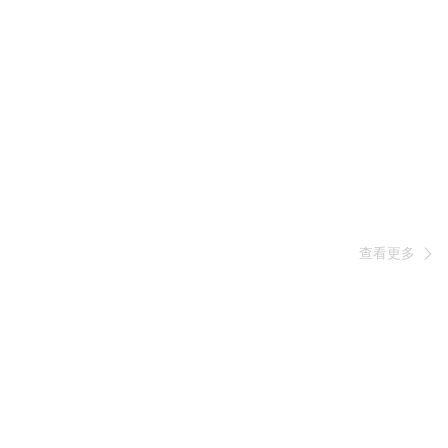
查看更多
