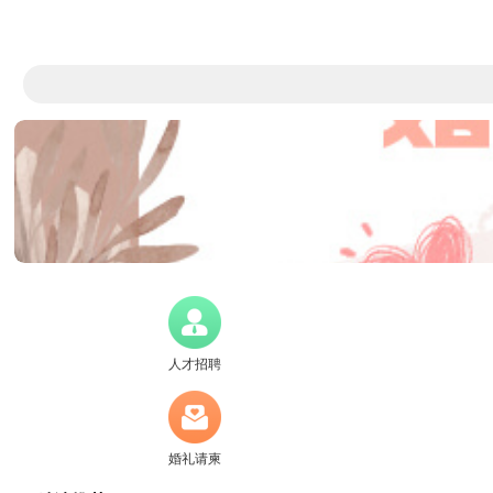
人才招聘
婚礼请柬