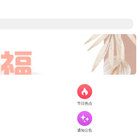
节日热点
通知公告