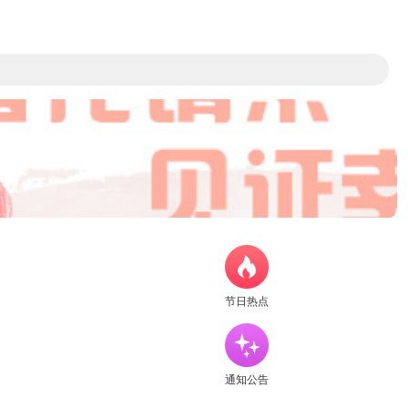
节日热点
通知公告