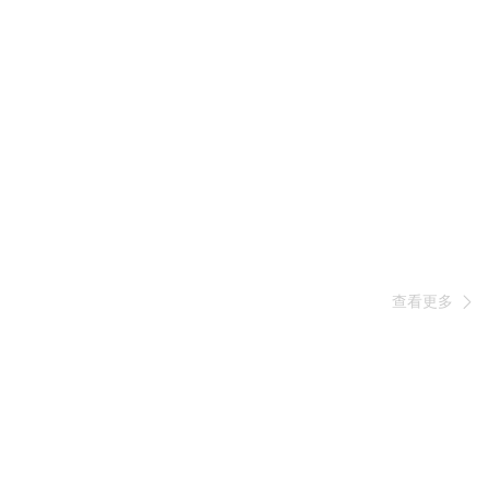
查看更多
