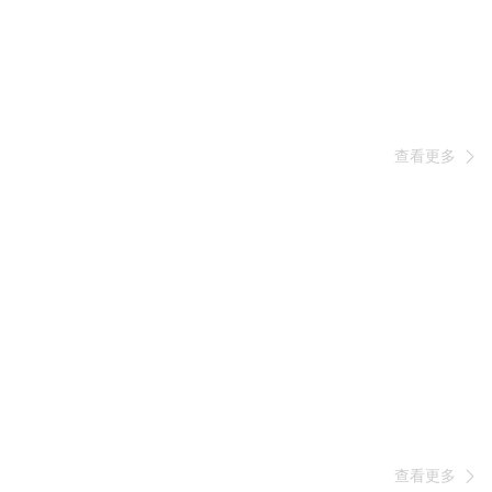
查看更多

查看更多
