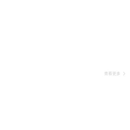
查看更多
