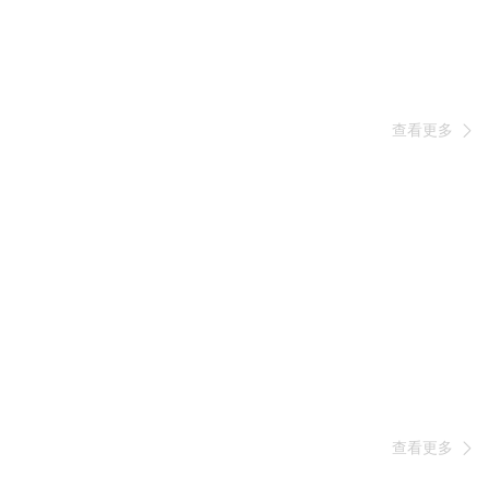
查看更多

查看更多
