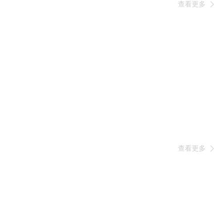
查看更多

查看更多
