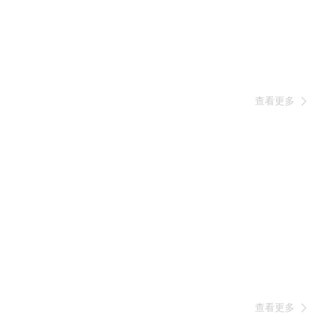
查看更多

查看更多
