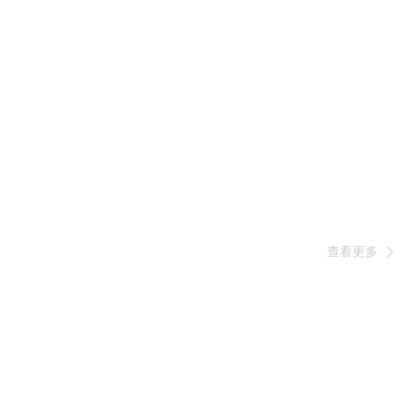
查看更多
