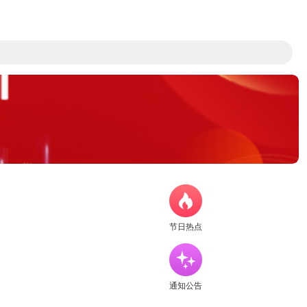
节日热点
通知公告