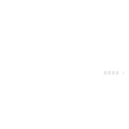
查看更多
