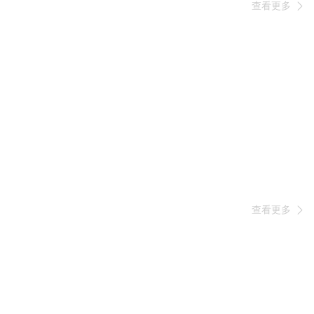
查看更多

查看更多
