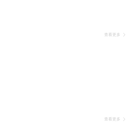
查看更多

查看更多
