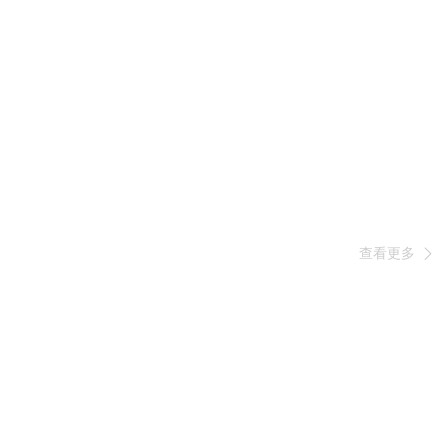
查看更多
