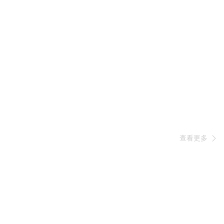
查看更多
