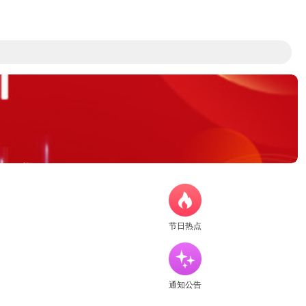
节日热点
通知公告