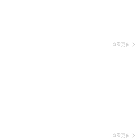
查看更多

查看更多
