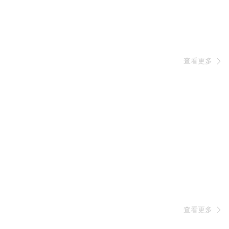
查看更多

查看更多
