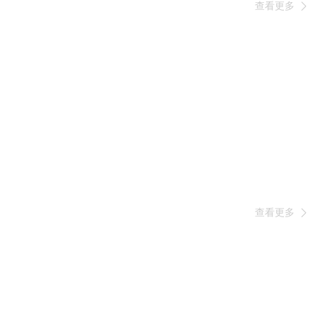
查看更多

查看更多
